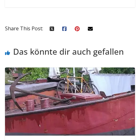
Share This Post:
Das könnte dir auch gefallen