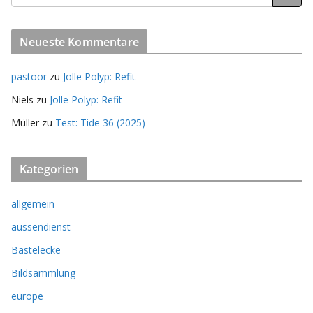
Neueste Kommentare
pastoor
zu
Jolle Polyp: Refit
Niels
zu
Jolle Polyp: Refit
Müller
zu
Test: Tide 36 (2025)
Kategorien
allgemein
aussendienst
Bastelecke
Bildsammlung
europe