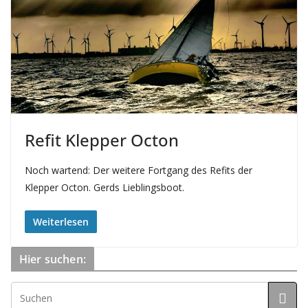
Refit Klepper Octon
Noch wartend: Der weitere Fortgang des Refits der
Klepper Octon. Gerds Lieblingsboot.
Weiterlesen
Hier suchen: