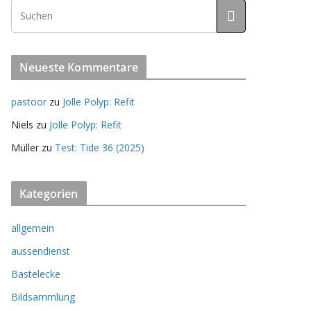
Neueste Kommentare
pastoor
zu
Jolle Polyp: Refit
Niels
zu
Jolle Polyp: Refit
Müller
zu
Test: Tide 36 (2025)
Kategorien
allgemein
aussendienst
Bastelecke
Bildsammlung