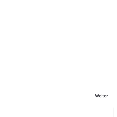
Weiter →