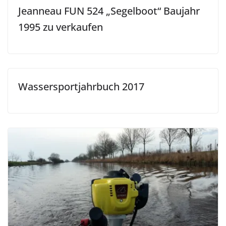
Jeanneau FUN 524 „Segelboot“ Baujahr
1995 zu verkaufen
Wassersportjahrbuch 2017