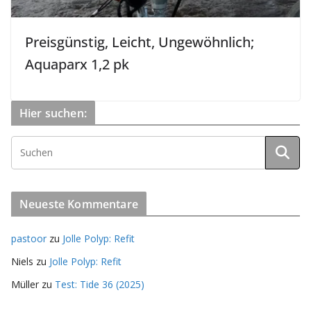
Preisgünstig, Leicht, Ungewöhnlich;
Aquaparx 1,2 pk
Hier suchen:
Neueste Kommentare
pastoor
zu
Jolle Polyp: Refit
Niels
zu
Jolle Polyp: Refit
Müller
zu
Test: Tide 36 (2025)