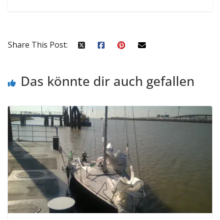
Share This Post:
Das könnte dir auch gefallen