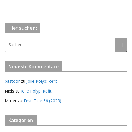
Hier suchen:
Neueste Kommentare
pastoor
zu
Jolle Polyp: Refit
Niels
zu
Jolle Polyp: Refit
Müller
zu
Test: Tide 36 (2025)
Kategorien