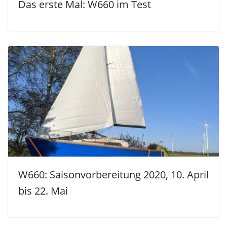
Das erste Mal: W660 im Test
W660: Saisonvorbereitung 2020, 10. April
bis 22. Mai