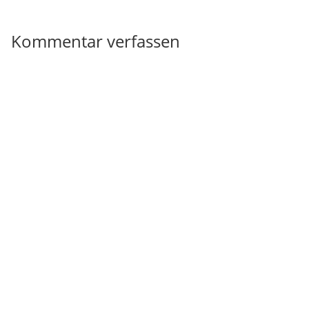
Kommentar verfassen