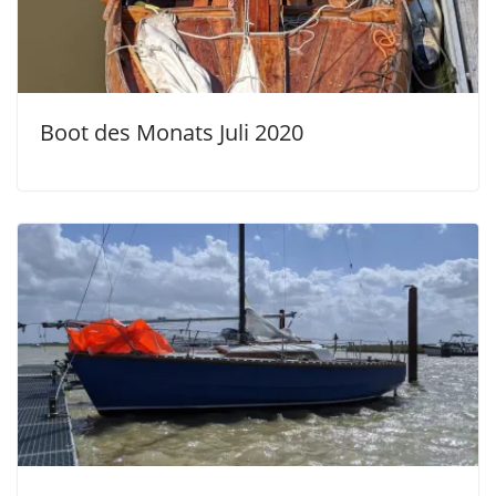
Boot des Monats Juli 2020