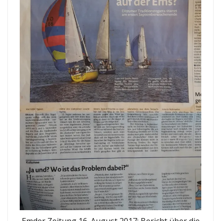
Emder Zeitung 16. August 2017: Bericht über die