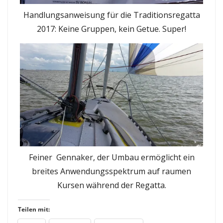
Handlungsanweisung für die Traditionsregatta
2017: Keine Gruppen, kein Getue. Super!
Feiner Gennaker, der Umbau ermöglicht ein
breites Anwendungsspektrum auf raumen
Kursen während der Regatta.
Teilen mit: