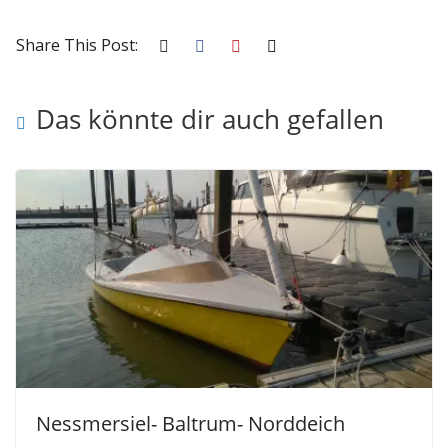
Share This Post:
Das könnte dir auch gefallen
Nessmersiel- Baltrum- Norddeich