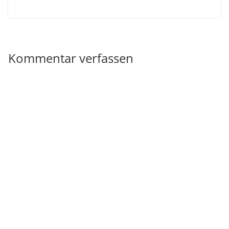
Kommentar verfassen