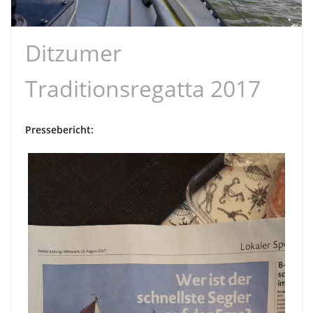
Ditzumer
Traditionsregatta 2017
Pressebericht: