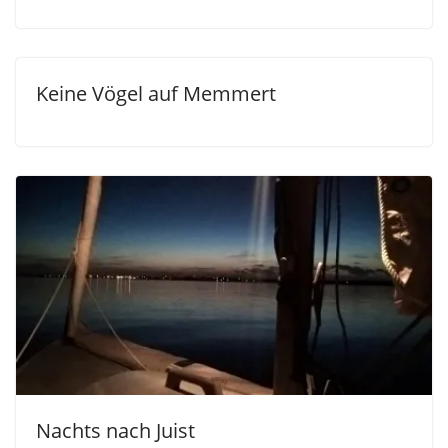
Keine Vögel auf Memmert
Nachts nach Juist