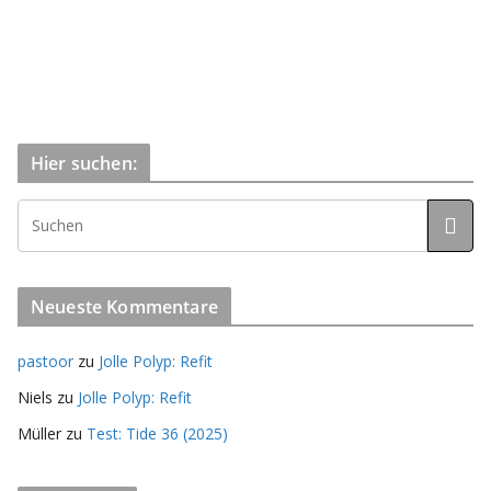
Hier suchen:
Neueste Kommentare
pastoor
zu
Jolle Polyp: Refit
Niels
zu
Jolle Polyp: Refit
Müller
zu
Test: Tide 36 (2025)