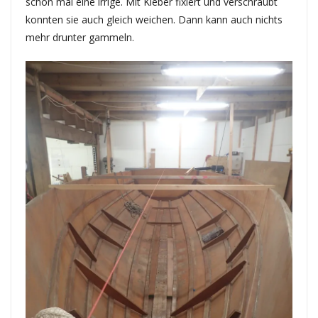
schon mal eine irrige. Mit Kleber fixiert und verschraubt
konnten sie auch gleich weichen. Dann kann auch nichts
mehr drunter gammeln.