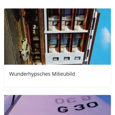
Wunderhypsches Milieubild