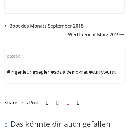
Boot des Monats September 2018
Werftbericht März 2019
pastoor
#ingenieur #segler #sozialdemokrat #currywurst
Share This Post:
Das könnte dir auch gefallen