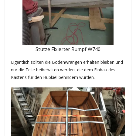
Stütze Fixierter Rumpf W740
Eigentlich sollten die Bodenwrangen erhalten bleiben und
nur die Teile beibehalten werden, die dem Einbau des
Kastens für den Hubkiel behindern würden.