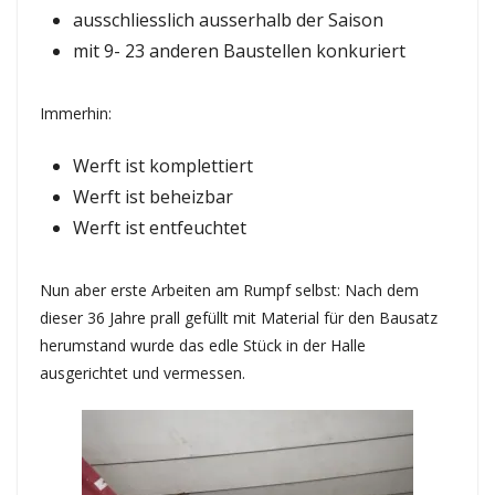
ausschliesslich ausserhalb der Saison
mit 9- 23 anderen Baustellen konkuriert
Immerhin:
Werft ist komplettiert
Werft ist beheizbar
Werft ist entfeuchtet
Nun aber erste Arbeiten am Rumpf selbst: Nach dem
dieser 36 Jahre prall gefüllt mit Material für den Bausatz
herumstand wurde das edle Stück in der Halle
ausgerichtet und vermessen.