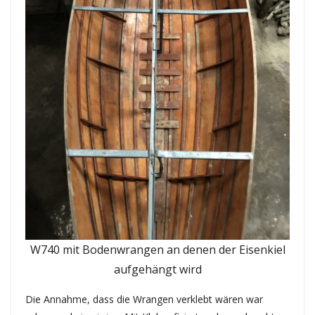
W740 mit Bodenwrangen an denen der Eisenkiel
aufgehängt wird
Die Annahme, dass die Wrangen verklebt wären war