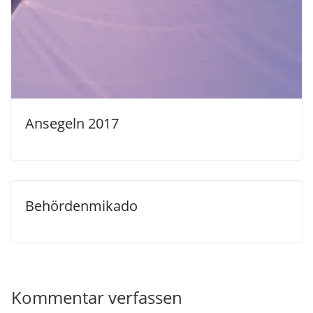
Ansegeln 2017
Behördenmikado
Kommentar verfassen