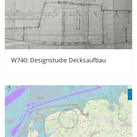
W740: Designstudie Decksaufbau