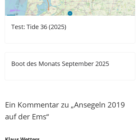
Test: Tide 36 (2025)
Boot des Monats September 2025
Ein Kommentar zu „
Ansegeln 2019
auf der Ems
“
Klaus Wetters