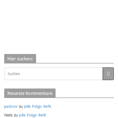
Hier suchen:
Neueste Kommentare
pastoor
zu
Jolle Polyp: Refit
Niels
zu
Jolle Polyp: Refit