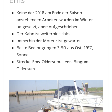
Keine der 2018 am Ende der Saison
anstehenden Arbeiten wurden im Winter
umgesetzt; aber: Aufgeschrieben.
Der Kahn ist weiterhin schick
Immerhin der Moteur ist gewartet
Beste Bedinngungen 3 Bft aus Ost, 19°C,
Sonne
Strecke: Ems. Oldersum- Leer- Bingum-
Oldersum