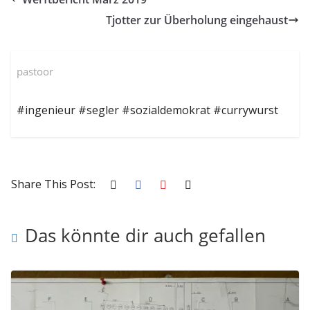
Tjotter zur Überholung eingehaust
pastoor
#ingenieur #segler #sozialdemokrat #currywurst
Share This Post:
Das könnte dir auch gefallen