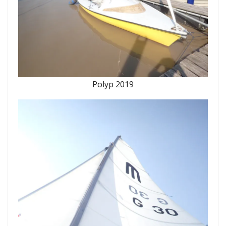
Polyp 2019