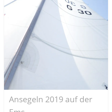
Ansegeln 2019 auf der
Ems