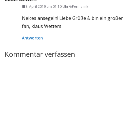
8. April 2019 um 01:10 Uhr
Permalink
Neices ansegeln! Liebe Grüße & bin ein großer
fan, klaus Wetters
Antworten
Kommentar verfassen