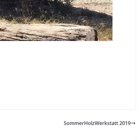
SommerHolzWerkstatt 2019