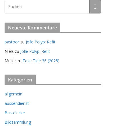
Neueste Kommentare
pastoor
zu
Jolle Polyp: Refit
Niels
zu
Jolle Polyp: Refit
Müller
zu
Test: Tide 36 (2025)
Kategorien
allgemein
aussendienst
Bastelecke
Bildsammlung