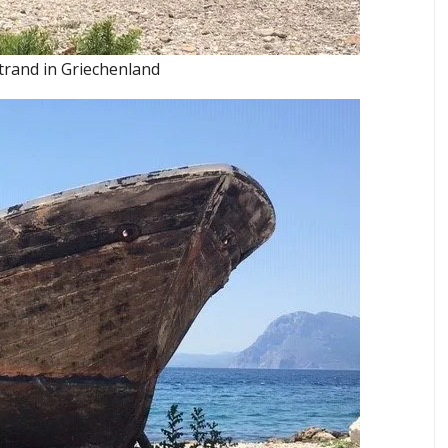
trand in Griechenland