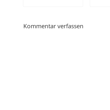
Kommentar verfassen