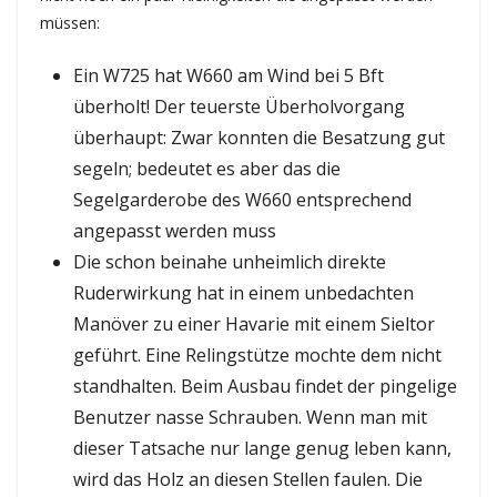
müssen:
Ein W725 hat W660 am Wind bei 5 Bft
überholt! Der teuerste Überholvorgang
überhaupt: Zwar konnten die Besatzung gut
segeln; bedeutet es aber das die
Segelgarderobe des W660 entsprechend
angepasst werden muss
Die schon beinahe unheimlich direkte
Ruderwirkung hat in einem unbedachten
Manöver zu einer Havarie mit einem Sieltor
geführt. Eine Relingstütze mochte dem nicht
standhalten. Beim Ausbau findet der pingelige
Benutzer nasse Schrauben. Wenn man mit
dieser Tatsache nur lange genug leben kann,
wird das Holz an diesen Stellen faulen. Die