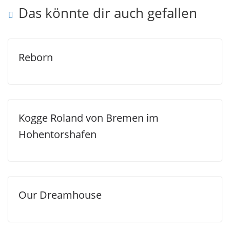
Das könnte dir auch gefallen
Reborn
Kogge Roland von Bremen im
Hohentorshafen
Our Dreamhouse