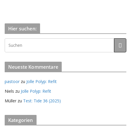
Hier suchen:
Neueste Kommentare
pastoor
zu
Jolle Polyp: Refit
Niels
zu
Jolle Polyp: Refit
Müller
zu
Test: Tide 36 (2025)
Kategorien