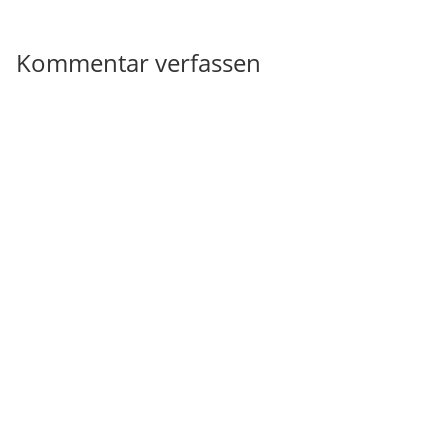
Kommentar verfassen