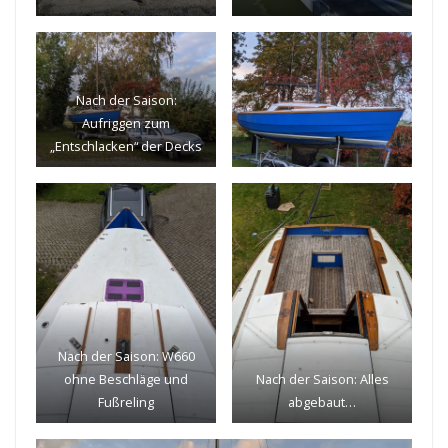
Nach der Saison:
Aufriggen zum
„Entschlacken“ der Decks
Nach der Saison: W660
ohne Beschläge und
Nach der Saison: Alles
Fußreling
abgebaut…