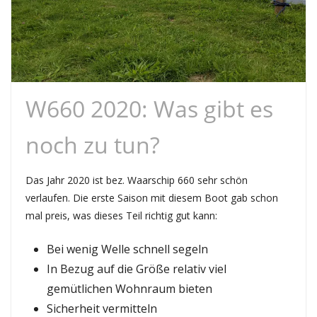
W660 2020: Was gibt es
noch zu tun?
Das Jahr 2020 ist bez. Waarschip 660 sehr schön
verlaufen. Die erste Saison mit diesem Boot gab schon
mal preis, was dieses Teil richtig gut kann:
Bei wenig Welle schnell segeln
In Bezug auf die Größe relativ viel
gemütlichen Wohnraum bieten
Sicherheit vermitteln