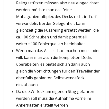
Relingsstützen müssen also neu eingedichtet
werden, möchte man das feine
Mahagoniemultiplex des Decks nicht in Torf
verwandeln. Bei der Gelegenheit kann
gleichzeitig die Fussreling ersetzt werden, die
ca. 100 Schrauben und damit potentiell
weitere 100 Fehlerquellen beeinhaltet
Wenn man das Alles schon machen muss oder
will, kann man auch die kompletten Decks
überabeiten; es bietet sich an dann auch
gleich die Vorrichtungen für den Traveller der
ebenfalls geplanten Selbstwendefock
einzubauen.
Da die SW- fock am eigenen Stag gefahren
werden soll muss die Aufnahme vorne im
Ankerkasten erstellt werden