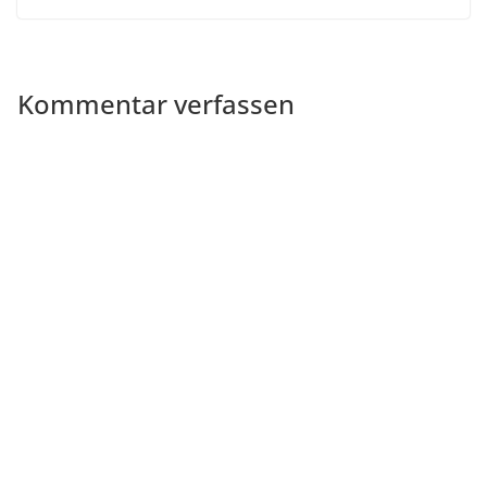
Kommentar verfassen