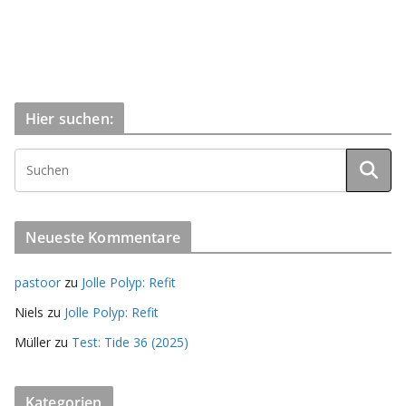
Hier suchen:
Neueste Kommentare
pastoor
zu
Jolle Polyp: Refit
Niels
zu
Jolle Polyp: Refit
Müller
zu
Test: Tide 36 (2025)
Kategorien