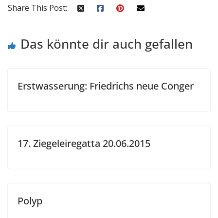
Share This Post:
Das könnte dir auch gefallen
Erstwasserung: Friedrichs neue Conger
17. Ziegeleiregatta 20.06.2015
Polyp