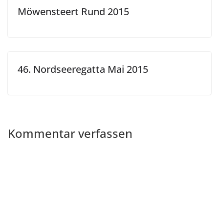
Möwensteert Rund 2015
46. Nordseeregatta Mai 2015
Kommentar verfassen