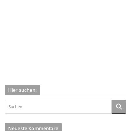
Hier suchen:
Neueste Kommentare