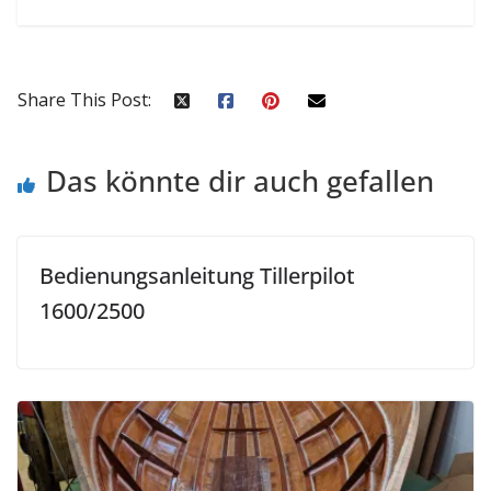
Share This Post:
Das könnte dir auch gefallen
Bedienungsanleitung Tillerpilot
1600/2500