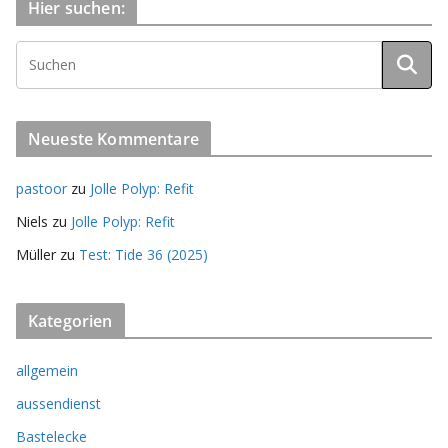
Hier suchen:
Neueste Kommentare
pastoor
zu
Jolle Polyp: Refit
Niels
zu
Jolle Polyp: Refit
Müller
zu
Test: Tide 36 (2025)
Kategorien
allgemein
aussendienst
Bastelecke