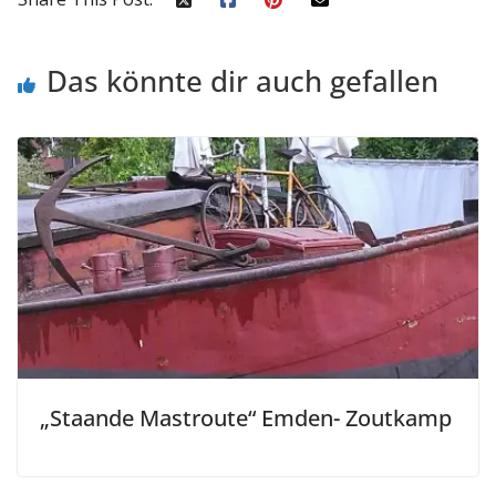
Das könnte dir auch gefallen
„Staande Mastroute“ Emden- Zoutkamp