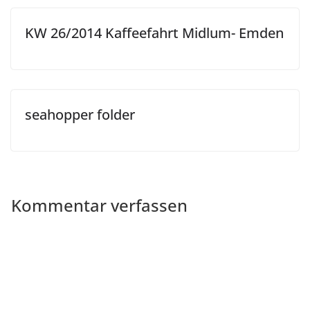
KW 26/2014 Kaffeefahrt Midlum- Emden
seahopper folder
Kommentar verfassen