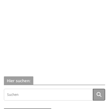
Hier suchen: