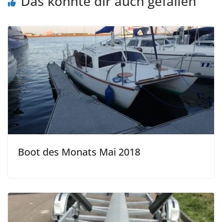
Das könnte dir auch gefallen
Boot des Monats Mai 2018