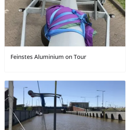
Feinstes Aluminium on Tour