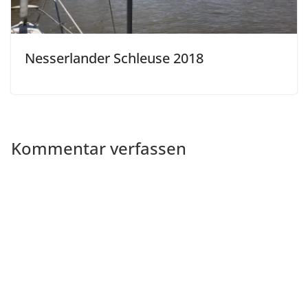
Nesserlander Schleuse 2018
Kommentar verfassen