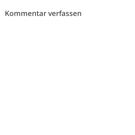
Kommentar verfassen