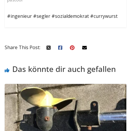
#ingenieur #segler #sozialdemokrat #currywurst
Share This Post:
Das könnte dir auch gefallen