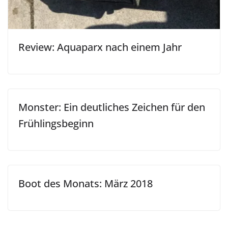
Review: Aquaparx nach einem Jahr
Monster: Ein deutliches Zeichen für den
Frühlingsbeginn
Boot des Monats: März 2018