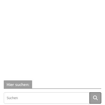
Hier suchen: