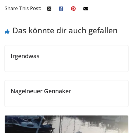
Share This Post:
Das könnte dir auch gefallen
Irgendwas
Nagelneuer Gennaker