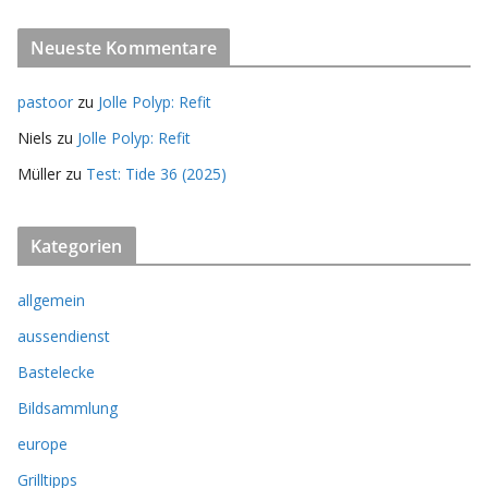
Neueste Kommentare
pastoor
zu
Jolle Polyp: Refit
Niels
zu
Jolle Polyp: Refit
Müller
zu
Test: Tide 36 (2025)
Kategorien
allgemein
aussendienst
Bastelecke
Bildsammlung
europe
Grilltipps