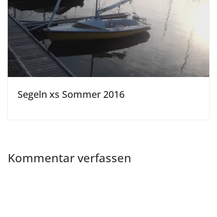
Segeln xs Sommer 2016
Kommentar verfassen