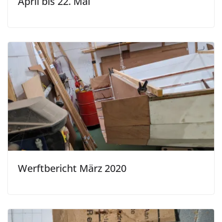
April bis 22. Mai
Werftbericht März 2020