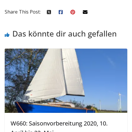
Share This Post:
Das könnte dir auch gefallen
W660: Saisonvorbereitung 2020, 10.