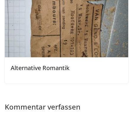
Alternative Romantik
Kommentar verfassen