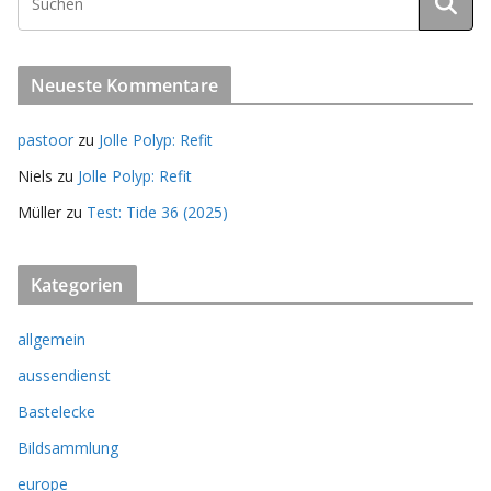
Neueste Kommentare
pastoor
zu
Jolle Polyp: Refit
Niels
zu
Jolle Polyp: Refit
Müller
zu
Test: Tide 36 (2025)
Kategorien
allgemein
aussendienst
Bastelecke
Bildsammlung
europe