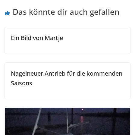
Das könnte dir auch gefallen
Ein Bild von Martje
Nagelneuer Antrieb für die kommenden
Saisons