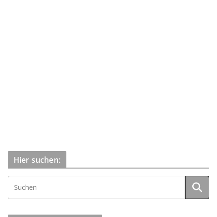
Hier suchen: