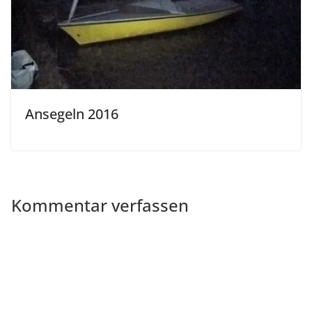
Ansegeln 2016
Kommentar verfassen