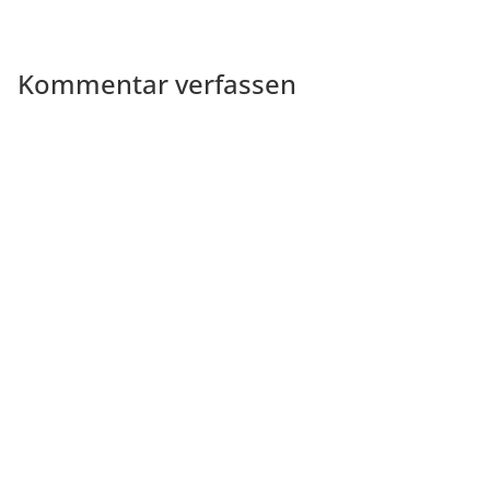
Kommentar verfassen