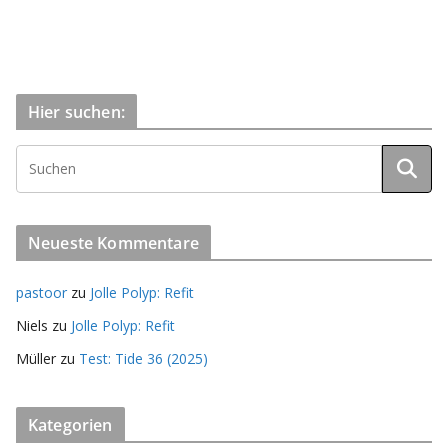
Hier suchen:
Neueste Kommentare
pastoor
zu
Jolle Polyp: Refit
Niels
zu
Jolle Polyp: Refit
Müller
zu
Test: Tide 36 (2025)
Kategorien