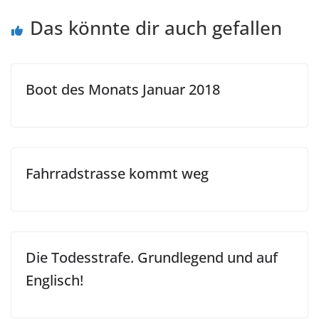
Das könnte dir auch gefallen
Boot des Monats Januar 2018
Fahrradstrasse kommt weg
Die Todesstrafe. Grundlegend und auf
Englisch!