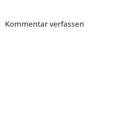
Kommentar verfassen