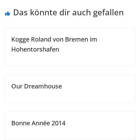
Das könnte dir auch gefallen
Kogge Roland von Bremen im
Hohentorshafen
Our Dreamhouse
Bonne Année 2014