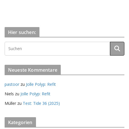
Hier suchen:
Neueste Kommentare
pastoor
zu
Jolle Polyp: Refit
Niels
zu
Jolle Polyp: Refit
Müller
zu
Test: Tide 36 (2025)
Kategorien