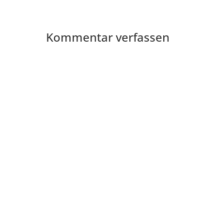
Kommentar verfassen