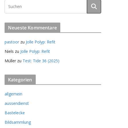
Neueste Kommentare
pastoor
zu
Jolle Polyp: Refit
Niels
zu
Jolle Polyp: Refit
Müller
zu
Test: Tide 36 (2025)
Kategorien
allgemein
aussendienst
Bastelecke
Bildsammlung