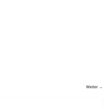
Weiter →