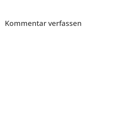
Kommentar verfassen