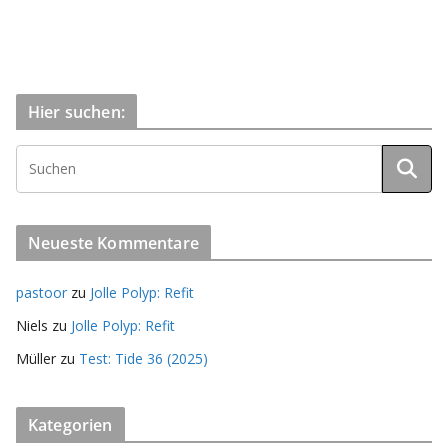
Hier suchen:
Neueste Kommentare
pastoor
zu
Jolle Polyp: Refit
Niels
zu
Jolle Polyp: Refit
Müller
zu
Test: Tide 36 (2025)
Kategorien