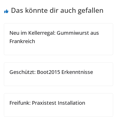
Das könnte dir auch gefallen
Neu im Kellerregal: Gummiwurst aus
Frankreich
Geschützt: Boot2015 Erkenntnisse
Freifunk: Praxistest Installation