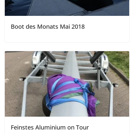
Boot des Monats Mai 2018
Feinstes Aluminium on Tour