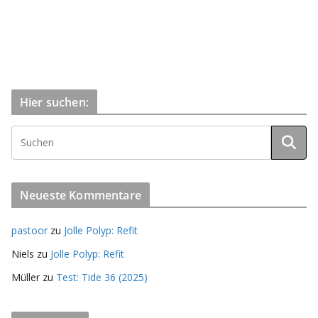
Hier suchen:
Neueste Kommentare
pastoor
zu
Jolle Polyp: Refit
Niels
zu
Jolle Polyp: Refit
Müller
zu
Test: Tide 36 (2025)