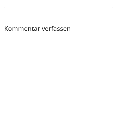
Kommentar verfassen