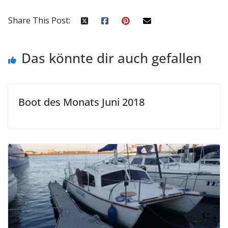
Share This Post:
Das könnte dir auch gefallen
Boot des Monats Juni 2018