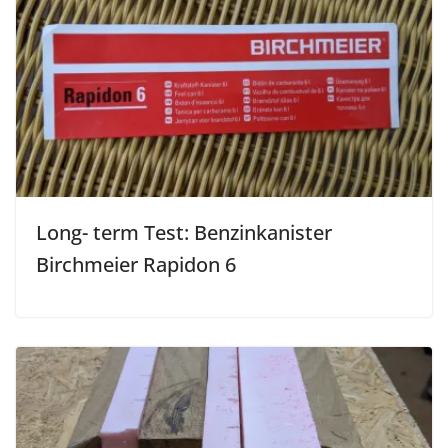
Long- term Test: Benzinkanister
Birchmeier Rapidon 6