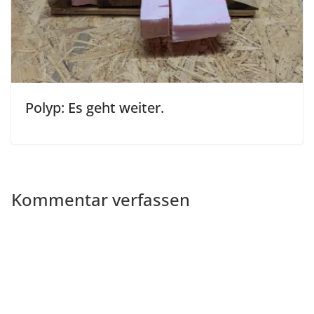
Polyp: Es geht weiter.
Kommentar verfassen