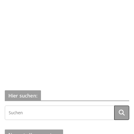
Hier suchen: