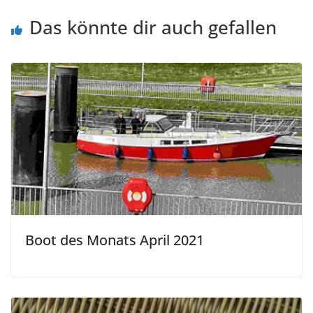
Das könnte dir auch gefallen
Boot des Monats April 2021