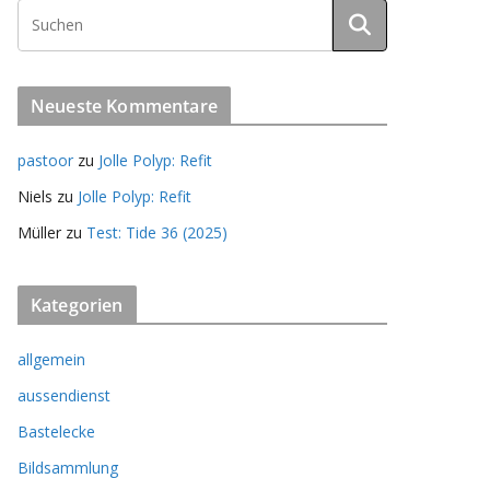
Neueste Kommentare
pastoor
zu
Jolle Polyp: Refit
Niels
zu
Jolle Polyp: Refit
Müller
zu
Test: Tide 36 (2025)
Kategorien
allgemein
aussendienst
Bastelecke
Bildsammlung