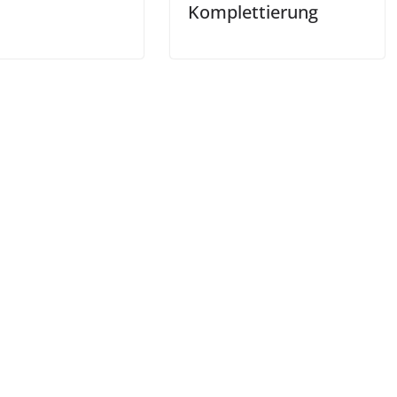
Komplettierung