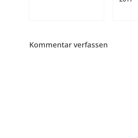
Kommentar verfassen