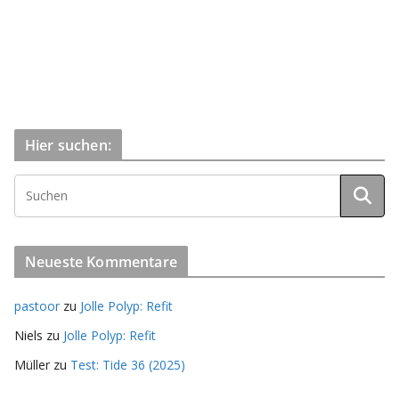
Hier suchen:
Neueste Kommentare
pastoor
zu
Jolle Polyp: Refit
Niels
zu
Jolle Polyp: Refit
Müller
zu
Test: Tide 36 (2025)