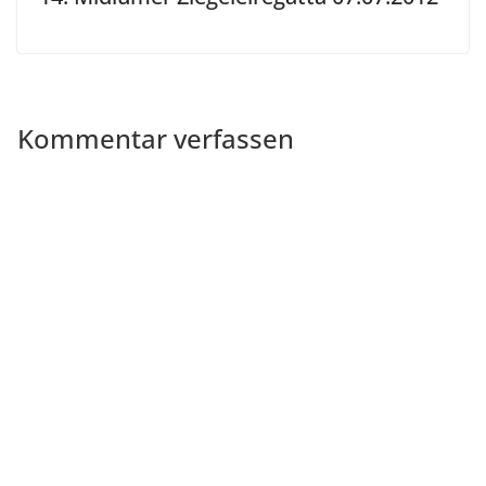
Kommentar verfassen