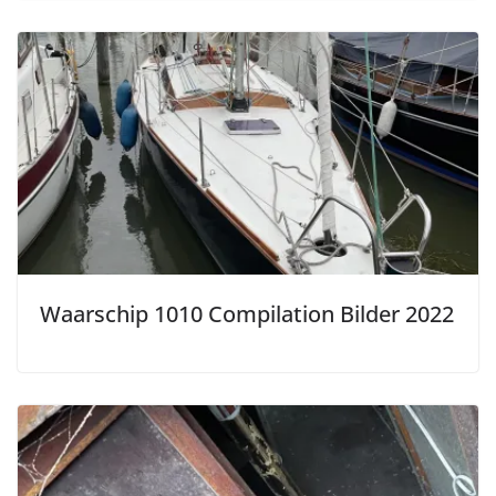
Waarschip 1010 Compilation Bilder 2022