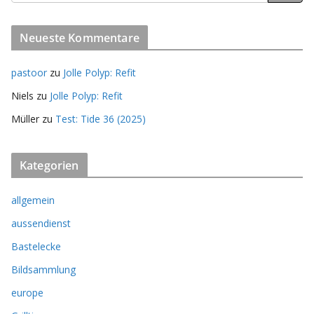
Neueste Kommentare
pastoor
zu
Jolle Polyp: Refit
Niels
zu
Jolle Polyp: Refit
Müller
zu
Test: Tide 36 (2025)
Kategorien
allgemein
aussendienst
Bastelecke
Bildsammlung
europe