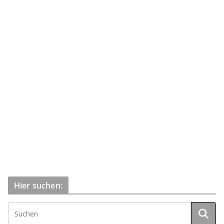
Hier suchen: