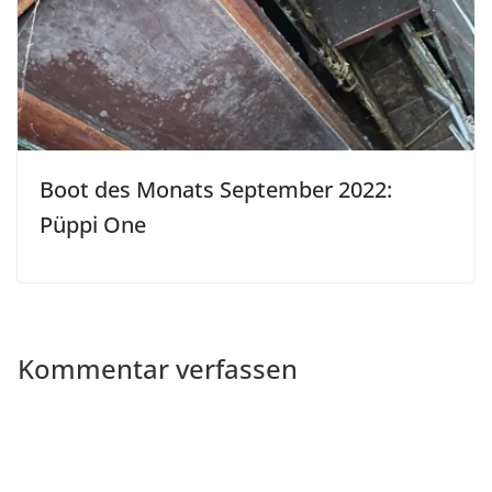
Boot des Monats September 2022:
Püppi One
Kommentar verfassen