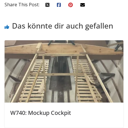
Share This Post:
Das könnte dir auch gefallen
W740: Mockup Cockpit