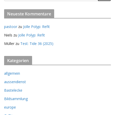
Neueste Kommentare
pastoor
zu
Jolle Polyp: Refit
Niels
zu
Jolle Polyp: Refit
Müller
zu
Test: Tide 36 (2025)
Kategorien
allgemein
aussendienst
Bastelecke
Bildsammlung
europe