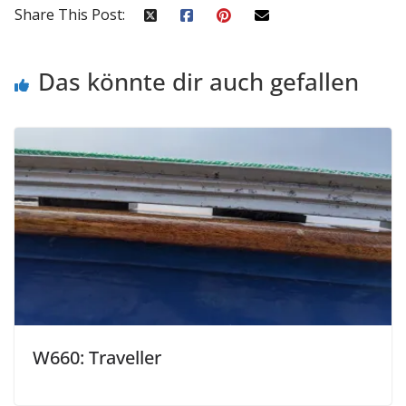
Share This Post:
Das könnte dir auch gefallen
W660: Traveller