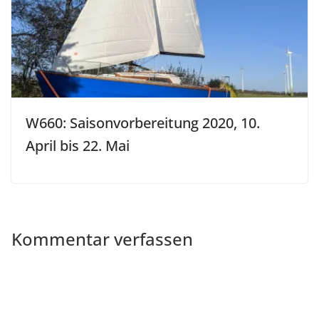
W660: Saisonvorbereitung 2020, 10.
April bis 22. Mai
Kommentar verfassen