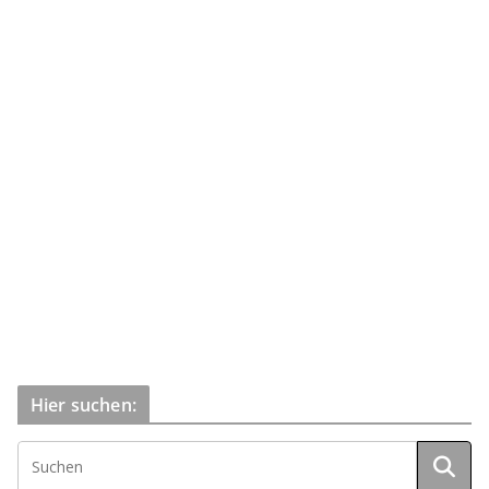
Hier suchen: