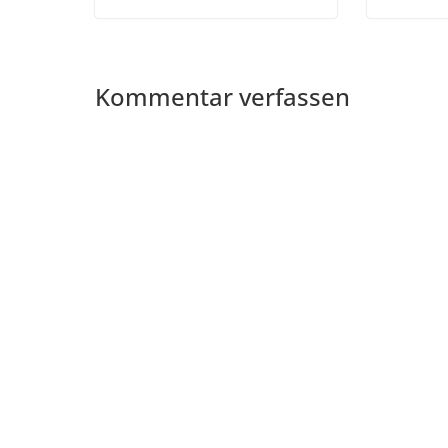
Kommentar verfassen