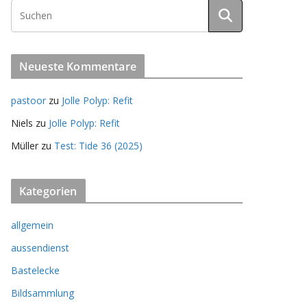
Neueste Kommentare
pastoor
zu
Jolle Polyp: Refit
Niels
zu
Jolle Polyp: Refit
Müller
zu
Test: Tide 36 (2025)
Kategorien
allgemein
aussendienst
Bastelecke
Bildsammlung