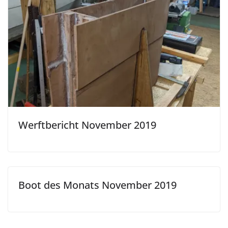
Werftbericht November 2019
Boot des Monats November 2019