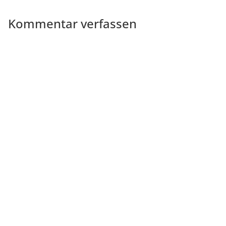
Kommentar verfassen