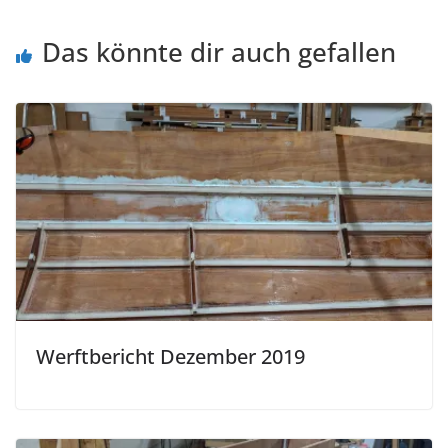
Das könnte dir auch gefallen
Werftbericht Dezember 2019