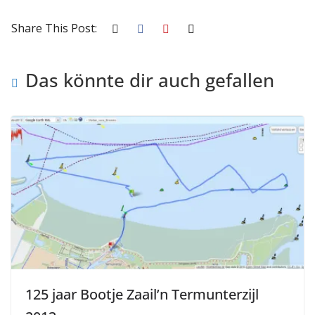
Share This Post:
Das könnte dir auch gefallen
125 jaar Bootje Zaail’n Termunterzijl