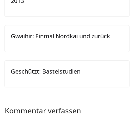
2013
Gwaihir: Einmal Nordkai und zurück
Geschützt: Bastelstudien
Kommentar verfassen