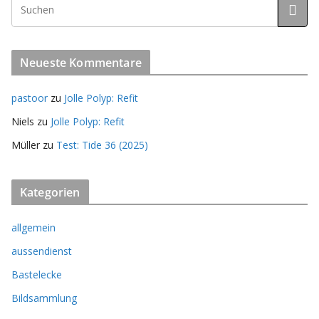
Neueste Kommentare
pastoor
zu
Jolle Polyp: Refit
Niels
zu
Jolle Polyp: Refit
Müller
zu
Test: Tide 36 (2025)
Kategorien
allgemein
aussendienst
Bastelecke
Bildsammlung