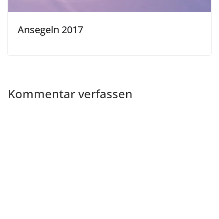
Ansegeln 2017
Kommentar verfassen