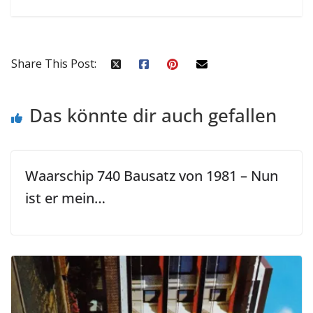
Share This Post:
Das könnte dir auch gefallen
Waarschip 740 Bausatz von 1981 – Nun
ist er mein…