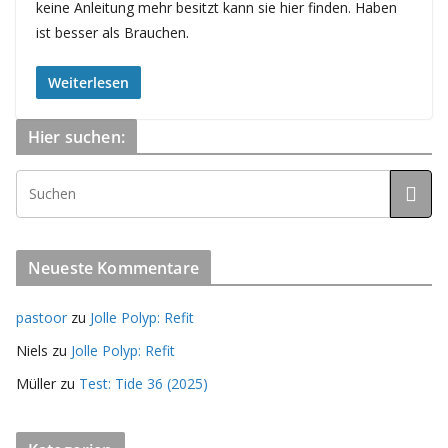
keine Anleitung mehr besitzt kann sie hier finden. Haben
ist besser als Brauchen.
Weiterlesen
Hier suchen:
Neueste Kommentare
pastoor
zu
Jolle Polyp: Refit
Niels
zu
Jolle Polyp: Refit
Müller
zu
Test: Tide 36 (2025)