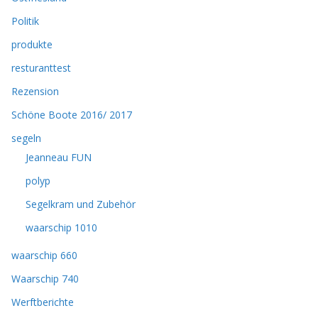
Politik
produkte
resturanttest
Rezension
Schöne Boote 2016/ 2017
segeln
Jeanneau FUN
polyp
Segelkram und Zubehör
waarschip 1010
waarschip 660
Waarschip 740
Werftberichte