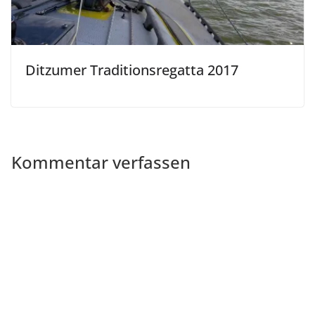
Ditzumer Traditionsregatta 2017
Kommentar verfassen