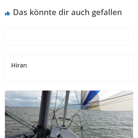
Das könnte dir auch gefallen
Hiran