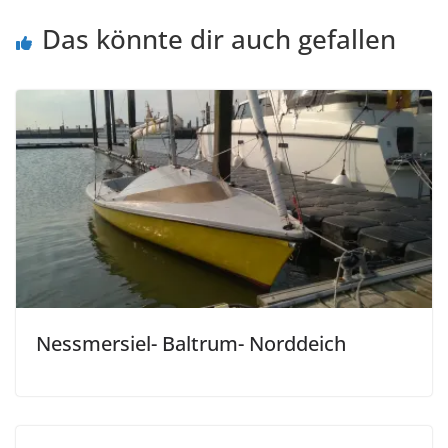
Das könnte dir auch gefallen
Nessmersiel- Baltrum- Norddeich