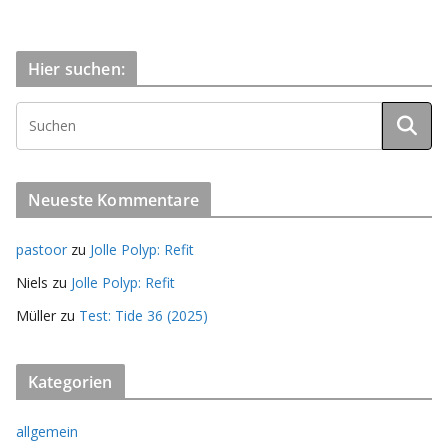
Hier suchen:
Neueste Kommentare
pastoor
zu
Jolle Polyp: Refit
Niels
zu
Jolle Polyp: Refit
Müller
zu
Test: Tide 36 (2025)
Kategorien
allgemein