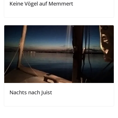
Keine Vögel auf Memmert
Nachts nach Juist