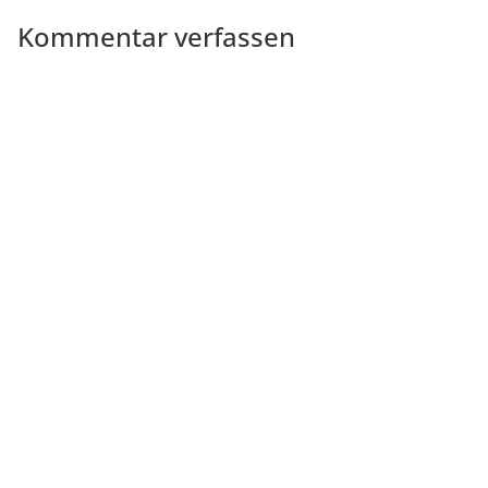
Kommentar verfassen