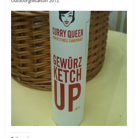
Outdoorgrillsaison 2012.