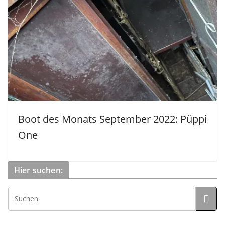
Boot des Monats September 2022: Püppi
One
Hier suchen: