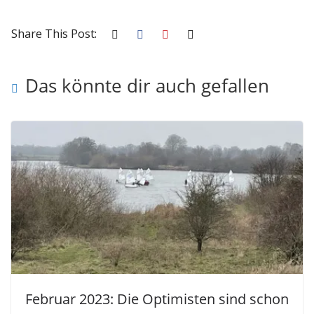
Share This Post:
Das könnte dir auch gefallen
Februar 2023: Die Optimisten sind schon