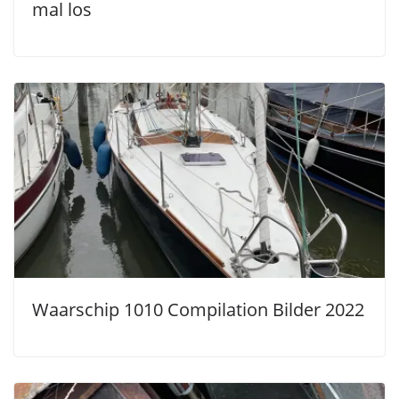
mal los
Waarschip 1010 Compilation Bilder 2022