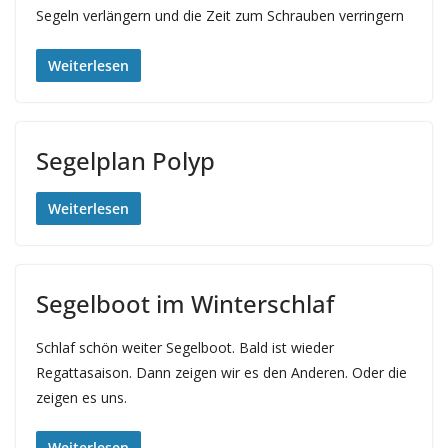
Segeln verlängern und die Zeit zum Schrauben verringern
Weiterlesen
Segelplan Polyp
Weiterlesen
Segelboot im Winterschlaf
Schlaf schön weiter Segelboot. Bald ist wieder
Regattasaison. Dann zeigen wir es den Anderen. Oder die
zeigen es uns.
Weiterlesen